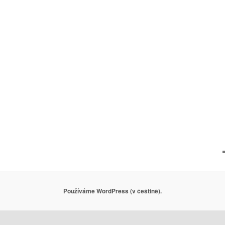
Používáme WordPress (v češtině).