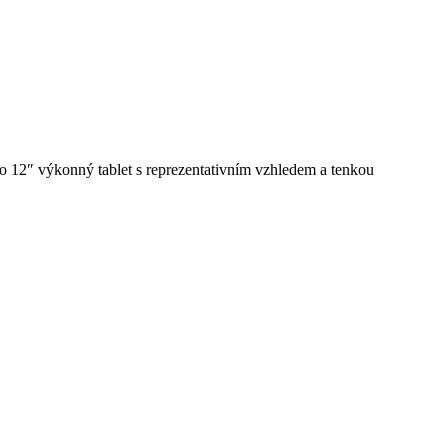
 to 12″ výkonný tablet s reprezentativním vzhledem a tenkou