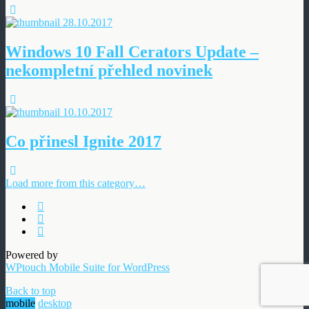
28.10.2017
Windows 10 Fall Cerators Update –
nekompletní přehled novinek
10.10.2017
Co přinesl Ignite 2017
Load more from this category…
Powered by
WPtouch Mobile Suite for WordPress
Back to top
mobile
desktop